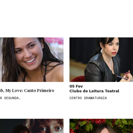
05 Fev
Clube de Leitura Teatral
b, My Love: Canto Primeiro
À SEGUNDA,
CENTRO DRAMATURGIA