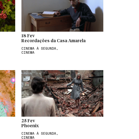
18 Fev
Recordações da Casa Amarela
CINEMA À SEGUNDA,
CINEMA
25 Fev
Phoenix
CINEMA À SEGUNDA,
CINEMA