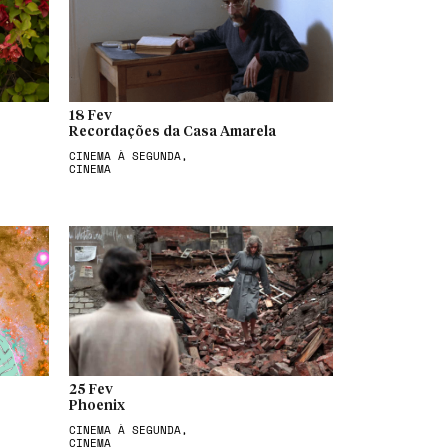
18 Fev
Recordações da Casa Amarela
CINEMA À SEGUNDA,
CINEMA
25 Fev
Phoenix
CINEMA À SEGUNDA,
CINEMA