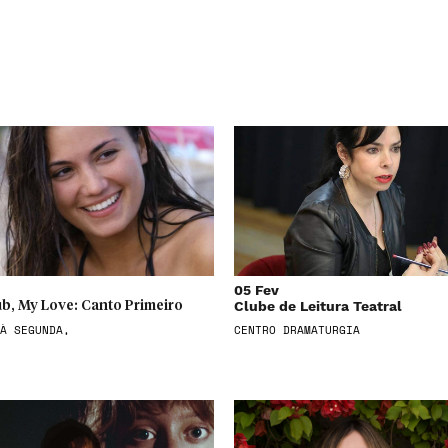
05 Fev
Clube de Leitura Teatral
b, My Love: Canto Primeiro
À SEGUNDA,
CENTRO DRAMATURGIA