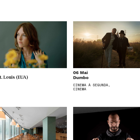
06 Mai
Dumbo
. Louis (EUA)
CINEMA À SEGUNDA,
CINEMA