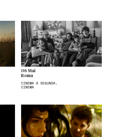
06 Mai
Roma
CINEMA À SEGUNDA,
CINEMA