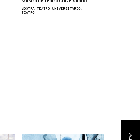
Mostra de Teatro Universitário
MOSTRA TEATRO UNIVERSITÁRIO,
TEATRO