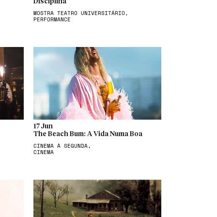
Disciplina
MOSTRA TEATRO UNIVERSITÁRIO,
PERFORMANCE
17 Jun
The Beach Bum: A Vida Numa Boa
CINEMA À SEGUNDA,
CINEMA