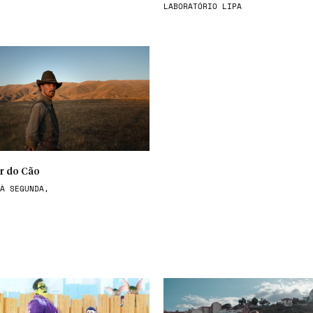
LABORATÓRIO LIPA
r do Cão
À SEGUNDA,