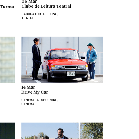
08 Mar
 Turma
Clube de Leitura Teatral
LABORATÓRIO LIPA,
TEATRO
14 Mar
Drive My Car
CINEMA À SEGUNDA,
CINEMA