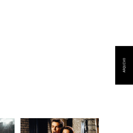
ARQUIVO