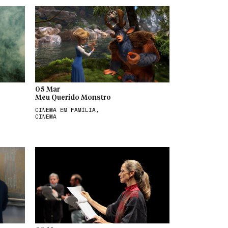
05 Mar
Meu Querido Monstro
CINEMA EM FAMÍLIA,
CINEMA