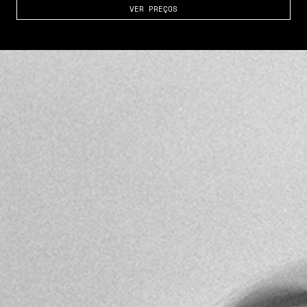
VER PREÇOS