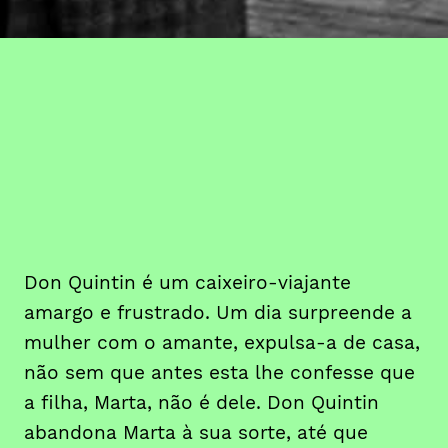
Don Quintin é um caixeiro-viajante
amargo e frustrado. Um dia surpreende a
mulher com o amante, expulsa-a de casa,
não sem que antes esta lhe confesse que
a filha, Marta, não é dele. Don Quintin
abandona Marta à sua sorte, até que