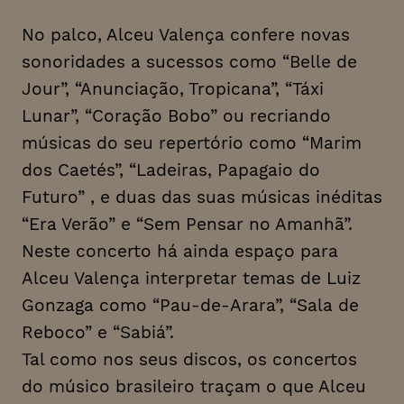
No palco, Alceu Valença confere novas
sonoridades a sucessos como “Belle de
Jour”, “Anunciação, Tropicana”, “Táxi
Lunar”, “Coração Bobo” ou recriando
músicas do seu repertório como “Marim
dos Caetés”, “Ladeiras, Papagaio do
Futuro” , e duas das suas músicas inéditas
“Era Verão” e “Sem Pensar no Amanhã”.
Neste concerto há ainda espaço para
Alceu Valença interpretar temas de Luiz
Gonzaga como “Pau-de-Arara”, “Sala de
Reboco” e “Sabiá”.
Tal como nos seus discos, os concertos
do músico brasileiro traçam o que Alceu