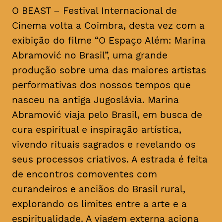
O BEAST – Festival Internacional de
Cinema volta a Coimbra, desta vez com a
exibição do filme “O Espaço Além: Marina
Abramović no Brasil”, uma grande
produção sobre uma das maiores artistas
performativas dos nossos tempos que
nasceu na antiga Jugoslávia. Marina
Abramović viaja pelo Brasil, em busca de
cura espiritual e inspiração artística,
vivendo rituais sagrados e revelando os
seus processos criativos. A estrada é feita
de encontros comoventes com
curandeiros e anciãos do Brasil rural,
explorando os limites entre a arte e a
espiritualidade. A viagem externa aciona