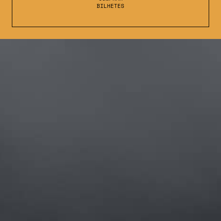
BILHETES