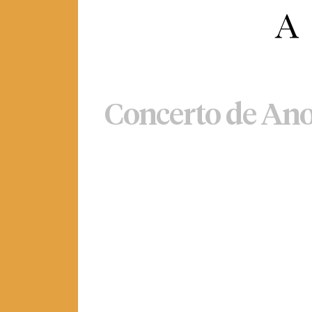
Concerto de An