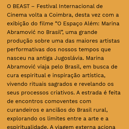
O BEAST – Festival Internacional de
Cinema volta a Coimbra, desta vez com a
exibição do filme “O Espaço Além: Marina
Abramović no Brasil”, uma grande
produção sobre uma das maiores artistas
performativas dos nossos tempos que
nasceu na antiga Jugoslávia. Marina
Abramović viaja pelo Brasil, em busca de
cura espiritual e inspiração artística,
vivendo rituais sagrados e revelando os
seus processos criativos. A estrada é feita
de encontros comoventes com
curandeiros e anciãos do Brasil rural,
explorando os limites entre a arte e a
espiritualidade. A viagem externa aciona