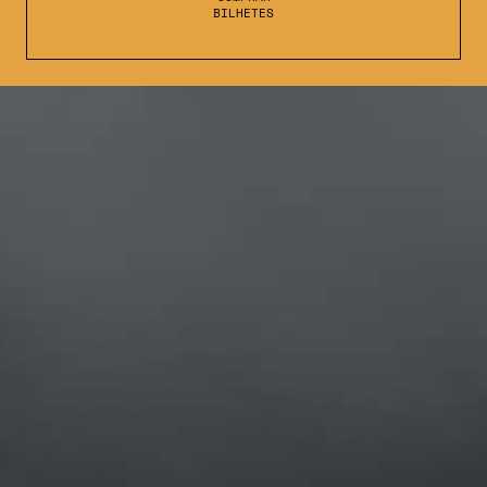
BILHETES