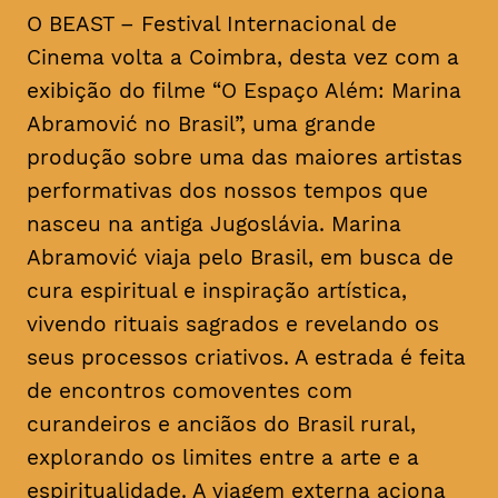
O BEAST – Festival Internacional de
Cinema volta a Coimbra, desta vez com a
exibição do filme “O Espaço Além: Marina
Abramović no Brasil”, uma grande
produção sobre uma das maiores artistas
performativas dos nossos tempos que
nasceu na antiga Jugoslávia. Marina
Abramović viaja pelo Brasil, em busca de
cura espiritual e inspiração artística,
vivendo rituais sagrados e revelando os
seus processos criativos. A estrada é feita
de encontros comoventes com
curandeiros e anciãos do Brasil rural,
explorando os limites entre a arte e a
espiritualidade. A viagem externa aciona