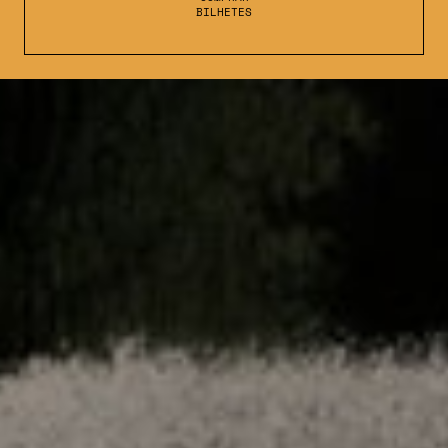
BILHETES