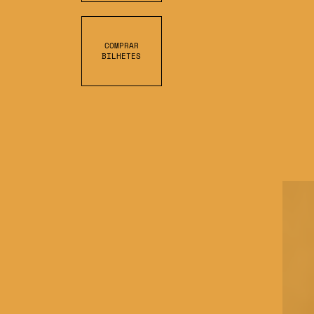
COMPRAR
BILHETES