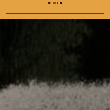
BILHETES