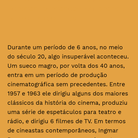
Bergman permanece em grande
parte inigualável
Durante um período de 6 anos, no meio
do século 20, algo insuperável aconteceu.
Um sueco magro, por volta dos 40 anos,
entra em um período de produção
cinematográfica sem precedentes. Entre
1957 e 1963 ele dirigiu alguns dos maiores
clássicos da história do cinema, produziu
uma série de espetáculos para teatro e
rádio, e dirigiu 6 filmes de TV. Em termos
de cineastas contemporâneos, Ingmar