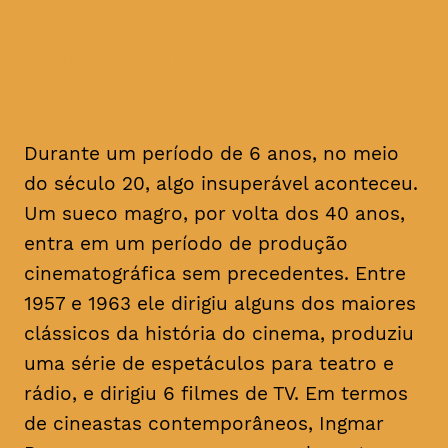
Bergman permanece em grande
parte inigualável
Durante um período de 6 anos, no meio
do século 20, algo insuperável aconteceu.
Um sueco magro, por volta dos 40 anos,
entra em um período de produção
cinematográfica sem precedentes. Entre
1957 e 1963 ele dirigiu alguns dos maiores
clássicos da história do cinema, produziu
uma série de espetáculos para teatro e
rádio, e dirigiu 6 filmes de TV. Em termos
de cineastas contemporâneos, Ingmar