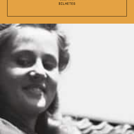
BILHETES