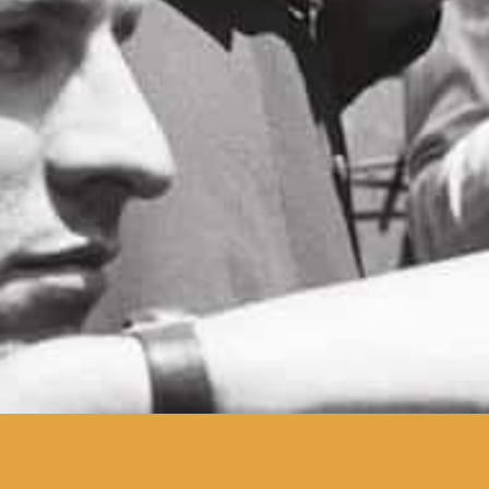
Em termos de cineastas