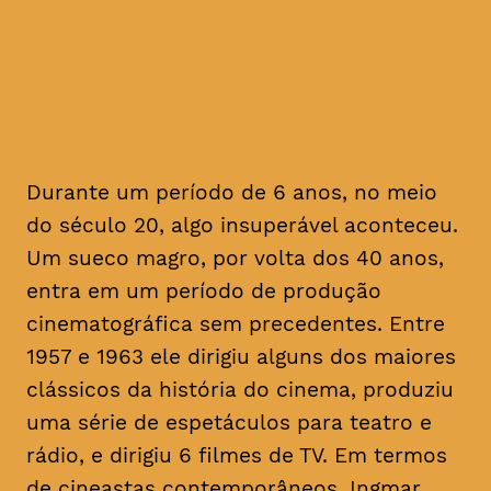
contemporâneos, Ingmar
Bergman permanece em grande
parte inigualável
Durante um período de 6 anos, no meio
do século 20, algo insuperável aconteceu.
Um sueco magro, por volta dos 40 anos,
entra em um período de produção
cinematográfica sem precedentes. Entre
1957 e 1963 ele dirigiu alguns dos maiores
clássicos da história do cinema, produziu
uma série de espetáculos para teatro e
rádio, e dirigiu 6 filmes de TV. Em termos
de cineastas contemporâneos, Ingmar