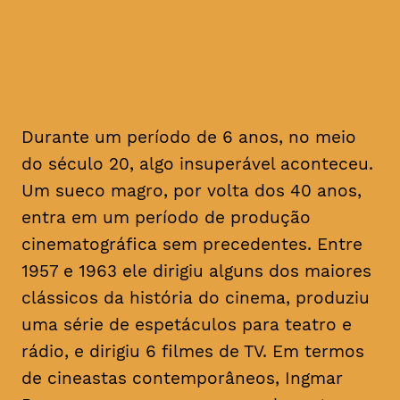
Bergman permanece em grande
parte inigualável
Durante um período de 6 anos, no meio
do século 20, algo insuperável aconteceu.
Um sueco magro, por volta dos 40 anos,
entra em um período de produção
cinematográfica sem precedentes. Entre
1957 e 1963 ele dirigiu alguns dos maiores
clássicos da história do cinema, produziu
uma série de espetáculos para teatro e
rádio, e dirigiu 6 filmes de TV. Em termos
de cineastas contemporâneos, Ingmar