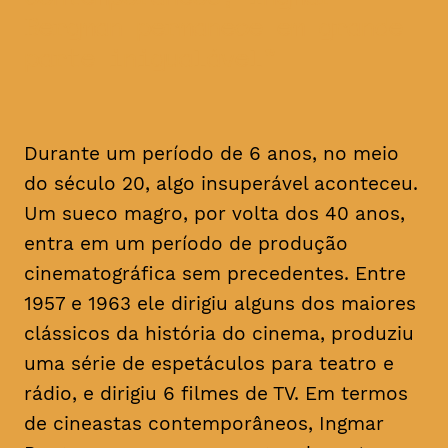
Bergman permanece em grande
parte inigualável
Durante um período de 6 anos, no meio
do século 20, algo insuperável aconteceu.
Um sueco magro, por volta dos 40 anos,
entra em um período de produção
cinematográfica sem precedentes. Entre
1957 e 1963 ele dirigiu alguns dos maiores
clássicos da história do cinema, produziu
uma série de espetáculos para teatro e
rádio, e dirigiu 6 filmes de TV. Em termos
de cineastas contemporâneos, Ingmar