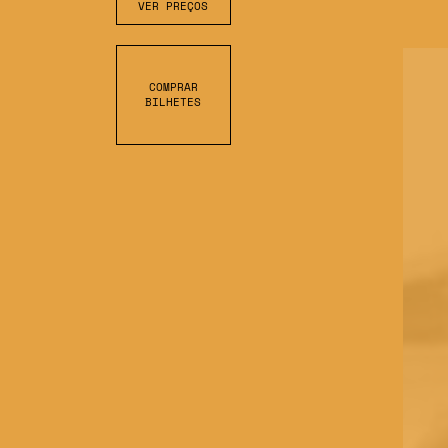
VER PREÇOS
COMPRAR
BILHETES