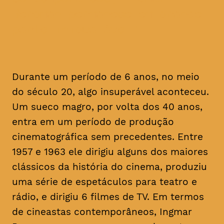
Bergman permanece em grande
parte inigualável
Durante um período de 6 anos, no meio
do século 20, algo insuperável aconteceu.
Um sueco magro, por volta dos 40 anos,
entra em um período de produção
cinematográfica sem precedentes. Entre
1957 e 1963 ele dirigiu alguns dos maiores
clássicos da história do cinema, produziu
uma série de espetáculos para teatro e
rádio, e dirigiu 6 filmes de TV. Em termos
de cineastas contemporâneos, Ingmar