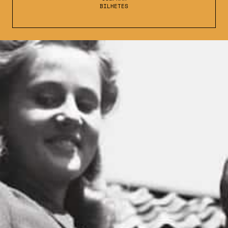
BILHETES