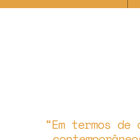
Em termos de 
contemporâneo