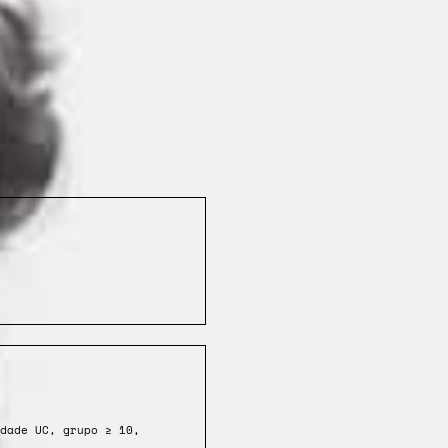
dade UC, grupo ≥ 10,