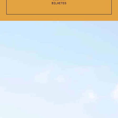
BILHETES