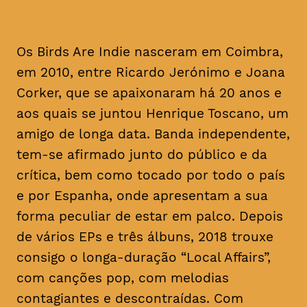
Os Birds Are Indie nasceram em Coimbra,
em 2010, entre Ricardo Jerónimo e Joana
Corker, que se apaixonaram há 20 anos e
aos quais se juntou Henrique Toscano, um
amigo de longa data. Banda independente,
tem-se afirmado junto do público e da
crítica, bem como tocado por todo o país
e por Espanha, onde apresentam a sua
forma peculiar de estar em palco. Depois
de vários EPs e três álbuns, 2018 trouxe
consigo o longa-duração “Local Affairs”,
com canções pop, com melodias
contagiantes e descontraídas. Com