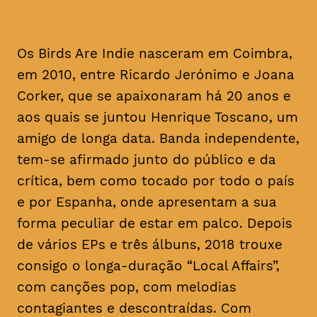
Os Birds Are Indie nasceram em Coimbra,
em 2010, entre Ricardo Jerónimo e Joana
Corker, que se apaixonaram há 20 anos e
aos quais se juntou Henrique Toscano, um
amigo de longa data. Banda independente,
tem-se afirmado junto do público e da
crítica, bem como tocado por todo o país
e por Espanha, onde apresentam a sua
forma peculiar de estar em palco. Depois
de vários EPs e três álbuns, 2018 trouxe
consigo o longa-duração “Local Affairs”,
com canções pop, com melodias
contagiantes e descontraídas. Com