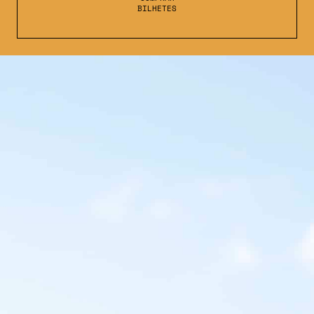
BILHETES