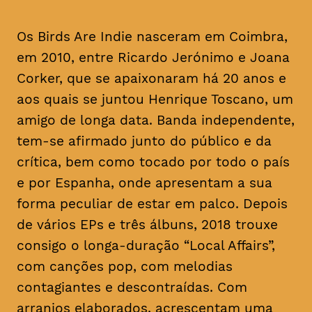
Os Birds Are Indie nasceram em Coimbra,
em 2010, entre Ricardo Jerónimo e Joana
Corker, que se apaixonaram há 20 anos e
aos quais se juntou Henrique Toscano, um
amigo de longa data. Banda independente,
tem-se afirmado junto do público e da
crítica, bem como tocado por todo o país
e por Espanha, onde apresentam a sua
forma peculiar de estar em palco. Depois
de vários EPs e três álbuns, 2018 trouxe
consigo o longa-duração “Local Affairs”,
com canções pop, com melodias
contagiantes e descontraídas. Com
arranjos elaborados, acrescentam uma