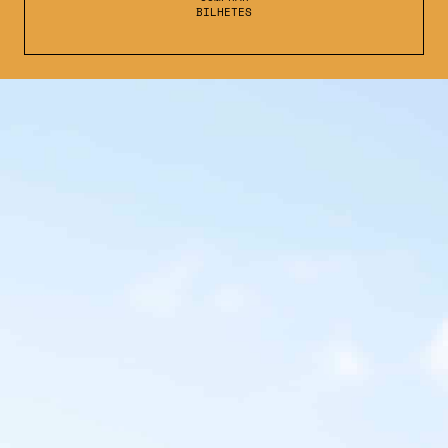
BILHETES