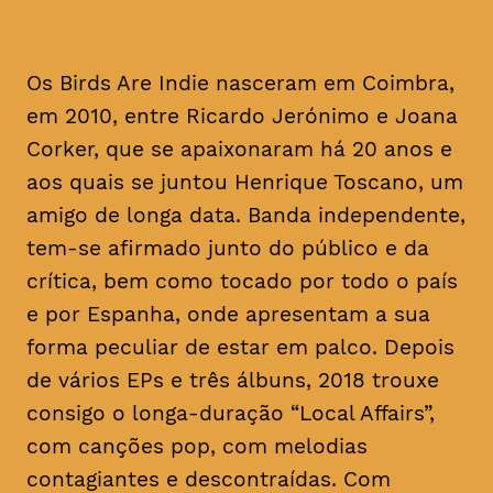
Os Birds Are Indie nasceram em Coimbra,
em 2010, entre Ricardo Jerónimo e Joana
Corker, que se apaixonaram há 20 anos e
aos quais se juntou Henrique Toscano, um
amigo de longa data. Banda independente,
tem-se afirmado junto do público e da
crítica, bem como tocado por todo o país
e por Espanha, onde apresentam a sua
forma peculiar de estar em palco. Depois
de vários EPs e três álbuns, 2018 trouxe
consigo o longa-duração “Local Affairs”,
com canções pop, com melodias
contagiantes e descontraídas. Com