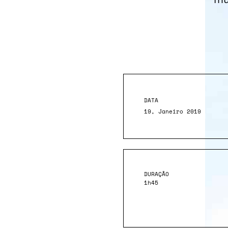
DATA
19, Janeiro 2019
DURAÇÃO
1h45