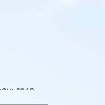
idade UC, grupo ≥ 10,