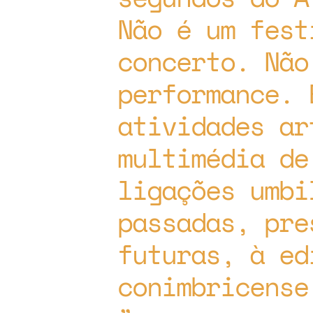
Não é um fest
concerto. Não
performance. 
atividades ar
multimédia de
ligações umbi
passadas, pre
futuras, à ed
conimbricense