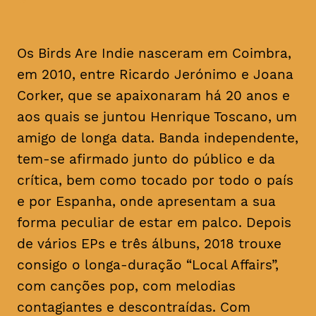
Os Birds Are Indie nasceram em Coimbra,
em 2010, entre Ricardo Jerónimo e Joana
Corker, que se apaixonaram há 20 anos e
aos quais se juntou Henrique Toscano, um
amigo de longa data. Banda independente,
tem-se afirmado junto do público e da
crítica, bem como tocado por todo o país
e por Espanha, onde apresentam a sua
forma peculiar de estar em palco. Depois
de vários EPs e três álbuns, 2018 trouxe
consigo o longa-duração “Local Affairs”,
com canções pop, com melodias
contagiantes e descontraídas. Com