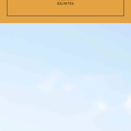
BILHETES