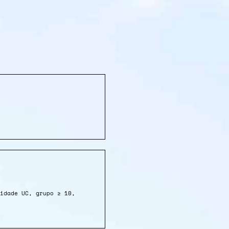
idade UC, grupo ≥ 10,