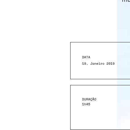
DATA
19, Janeiro 2019
DURAÇÃO
1h45