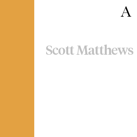
Scott Matthews