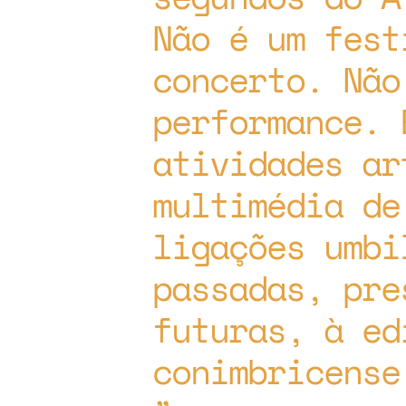
Não é um fest
concerto. Não
performance. 
atividades ar
multimédia de
ligações umbi
passadas, pre
futuras, à ed
conimbricense