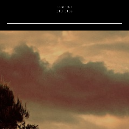
COMPRAR
BILHETES