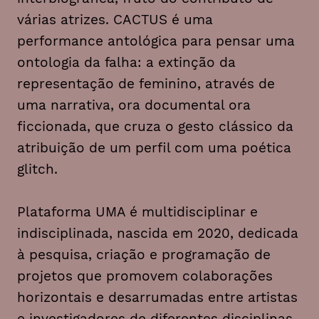
várias atrizes. CACTUS é uma
performance antológica para pensar uma
ontologia da falha: a extinção da
representação de feminino, através de
uma narrativa, ora documental ora
ficcionada, que cruza o gesto clássico da
atribuição de um perfil com uma poética
glitch
.
Plataforma UMA é multidisciplinar e
indisciplinada, nascida em 2020, dedicada
à pesquisa, criação e programação de
projetos que promovem colaborações
horizontais e desarrumadas entre artistas
e investigadores de diferentes disciplinas,