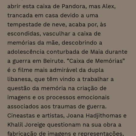
abrir esta caixa de Pandora, mas Alex,
trancada em casa devido a uma
tempestade de neve, acaba por, às
escondidas, vasculhar a caixa de
memórias da mãe, descobrindo a
adolescência conturbada de Maia durante
a guerra em Beirute. “Caixa de Memórias”
é o filme mais admirável da dupla
libanesa, que têm vindo a trabalhar a
questão da memória na criação de
imagens e os processos emocionais
associados aos traumas de guerra.
Cineastas e artistas, Joana Hadjithomas e
Khalil Joreige questionam na sua obra a
fabricação de imagens e representações,