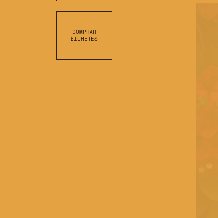
COMPRAR
BILHETES