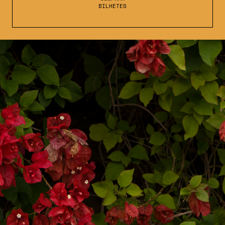
BILHETES