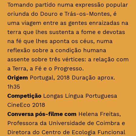
Tomando partido numa expressão popular
oriunda do Douro e Trás-os-Montes, é
uma viagem entre as gentes enraizadas na
terra que lhes sustenta a fome e devotas
na fé que lhes aponta os céus, numa
reflexão sobre a condição humana
assente sobre três vértices: a relação com
a Terra, a Fé e o Progresso.
Origem
Portugal, 2018 Duração aprox.
1h35
Competição
Longas Língua Portuguesa
CineEco 2018
Conversa pós-filme com
Helena Freitas,
Professora da Universidade de Coimbra e
Diretora do Centro de Ecologia Funcional