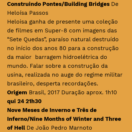
Construindo Pontes/
Building Bridges
De
Heloísa Passos
Heloisa ganha de presente uma coleção
de filmes em Super-8 com imagens das
“Sete Quedas”, paraíso natural destruído
no início dos anos 80 para a construção
da maior barragem hidroelétrica do
mundo. Falar sobre a construção da
usina, realizada no auge do regime militar
brasileiro, desperta recordações.
Origem
Brasil, 2017 Duração aprox. 1h10
qui 24 21h30
Nove Meses de Inverno e Três de
Inferno/
Nine Months of Winter and Three
of Hell
De João Pedro Marnoto