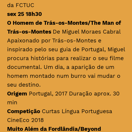
da FCTUC
sex 25 18h30
O Homem de Trás-os-Montes/
The Man of
Trás-os-Montes
De Miguel Moraes Cabral
Apaixonado por Trás-os-Montes e
inspirado pelo seu guia de Portugal, Miguel
procura histórias para realizar o seu filme
documental. Um dia, a aparição de um
homem montado num burro vai mudar o
seu destino.
Origem
Portugal, 2017 Duração aprox. 30
min
Competição
Curtas Língua Portuguesa
CineEco 2018
Muito Além da Fordlândia/Beyond