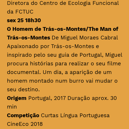
Diretora do Centro de Ecologia Funcional
da FCTUC
sex 25 18h30
O Homem de Trás-os-Montes/
The Man of
Trás-os-Montes
De Miguel Moraes Cabral
Apaixonado por Trás-os-Montes e
inspirado pelo seu guia de Portugal, Miguel
procura histórias para realizar o seu filme
documental. Um dia, a aparição de um
homem montado num burro vai mudar o
seu destino.
Origem
Portugal, 2017 Duração aprox. 30
min
Competição
Curtas Língua Portuguesa
CineEco 2018