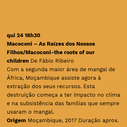
questões ambientais
qui 24 18h30
Macoconi – As Raízes dos Nossos
Filhos/
Macoconi-the roots of our
children
De Fábio Ribeiro
Com a segunda maior área de mangal de
África, Moçambique assiste agora à
extração dos seus recursos. Esta
destruição começa a ter impacto no clima
e na subsistência das famílias que sempre
usaram o mangal.
Origem
Moçambique, 2017 Duração aprox.