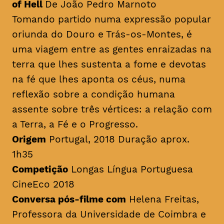
of Hell
De João Pedro Marnoto
Tomando partido numa expressão popular
oriunda do Douro e Trás-os-Montes, é
uma viagem entre as gentes enraizadas na
terra que lhes sustenta a fome e devotas
na fé que lhes aponta os céus, numa
reflexão sobre a condição humana
assente sobre três vértices: a relação com
a Terra, a Fé e o Progresso.
Origem
Portugal, 2018 Duração aprox.
1h35
Competição
Longas Língua Portuguesa
CineEco 2018
Conversa pós-filme com
Helena Freitas,
Professora da Universidade de Coimbra e