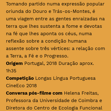
Tomando partido numa expressão popular
oriunda do Douro e Trás-os-Montes, é
uma viagem entre as gentes enraizadas na
terra que lhes sustenta a fome e devotas
na fé que lhes aponta os céus, numa
reflexão sobre a condição humana
assente sobre três vértices: a relação com
a Terra, a Fé e o Progresso.
Origem
Portugal, 2018 Duração aprox.
1h35
Competição
Longas Língua Portuguesa
CineEco 2018
Conversa pós-filme com
Helena Freitas,
Professora da Universidade de Coimbra e
Diretora do Centro de Ecologia Funcional