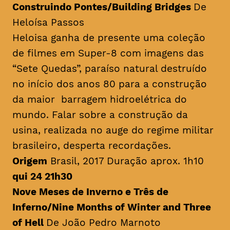
Construindo Pontes/
Building Bridges
De
Heloísa Passos
Heloisa ganha de presente uma coleção
de filmes em Super-8 com imagens das
“Sete Quedas”, paraíso natural destruído
no início dos anos 80 para a construção
da maior barragem hidroelétrica do
mundo. Falar sobre a construção da
usina, realizada no auge do regime militar
brasileiro, desperta recordações.
Origem
Brasil, 2017 Duração aprox. 1h10
qui 24 21h30
Nove Meses de Inverno e Três de
Inferno/
Nine Months of Winter and Three
of Hell
De João Pedro Marnoto