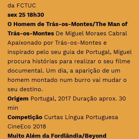
da FCTUC
sex 25 18h30
O Homem de Trás-os-Montes/
The Man of
Trás-os-Montes
De Miguel Moraes Cabral
Apaixonado por Trás-os-Montes e
inspirado pelo seu guia de Portugal, Miguel
procura histórias para realizar o seu filme
documental. Um dia, a aparição de um
homem montado num burro vai mudar o
seu destino.
Origem
Portugal, 2017 Duração aprox. 30
min
Competição
Curtas Língua Portuguesa
CineEco 2018
Muito Além da Fordlândia/Beyond