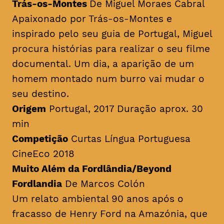
Trás-os-Montes
De Miguel Moraes Cabral
Apaixonado por Trás-os-Montes e
inspirado pelo seu guia de Portugal, Miguel
procura histórias para realizar o seu filme
documental. Um dia, a aparição de um
homem montado num burro vai mudar o
seu destino.
Origem
Portugal, 2017 Duração aprox. 30
min
Competição
Curtas Língua Portuguesa
CineEco 2018
Muito Além da Fordlândia/Beyond
Fordlandia
De Marcos Colón
Um relato ambiental 90 anos após o
fracasso de Henry Ford na Amazónia, que