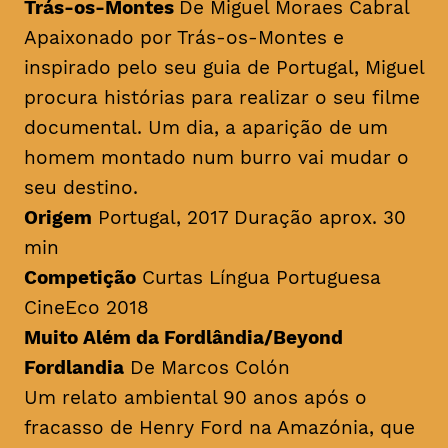
Trás-os-Montes
De Miguel Moraes Cabral
Apaixonado por Trás-os-Montes e
inspirado pelo seu guia de Portugal, Miguel
procura histórias para realizar o seu filme
documental. Um dia, a aparição de um
homem montado num burro vai mudar o
seu destino.
Origem
Portugal, 2017 Duração aprox. 30
min
Competição
Curtas Língua Portuguesa
CineEco 2018
Muito Além da Fordlândia/Beyond
Fordlandia
De Marcos Colón
Um relato ambiental 90 anos após o
fracasso de Henry Ford na Amazónia, que