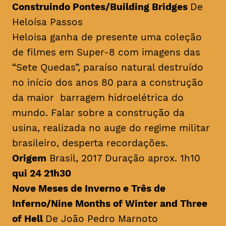
Construindo Pontes/
Building Bridges
De
Heloísa Passos
Heloisa ganha de presente uma coleção
de filmes em Super-8 com imagens das
“Sete Quedas”, paraíso natural destruído
no início dos anos 80 para a construção
da maior barragem hidroelétrica do
mundo. Falar sobre a construção da
usina, realizada no auge do regime militar
brasileiro, desperta recordações.
Origem
Brasil, 2017 Duração aprox. 1h10
qui 24 21h30
Nove Meses de Inverno e Três de
Inferno/
Nine Months of Winter and Three
of Hell
De João Pedro Marnoto