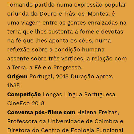
Tomando partido numa expressão popular
oriunda do Douro e Trás-os-Montes, é
uma viagem entre as gentes enraizadas na
terra que lhes sustenta a fome e devotas
na fé que lhes aponta os céus, numa
reflexão sobre a condição humana
assente sobre três vértices: a relação com
a Terra, a Fé e o Progresso.
Origem
Portugal, 2018 Duração aprox.
1h35
Competição
Longas Língua Portuguesa
CineEco 2018
Conversa pós-filme com
Helena Freitas,
Professora da Universidade de Coimbra e
Diretora do Centro de Ecologia Funcional