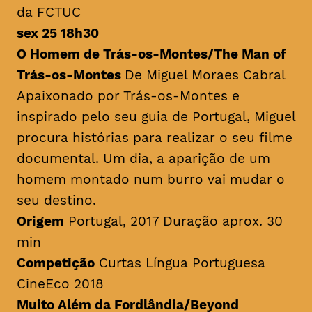
da FCTUC
sex 25 18h30
O Homem de Trás-os-Montes/
The Man of
Trás-os-Montes
De Miguel Moraes Cabral
Apaixonado por Trás-os-Montes e
inspirado pelo seu guia de Portugal, Miguel
procura histórias para realizar o seu filme
documental. Um dia, a aparição de um
homem montado num burro vai mudar o
seu destino.
Origem
Portugal, 2017 Duração aprox. 30
min
Competição
Curtas Língua Portuguesa
CineEco 2018
Muito Além da Fordlândia/Beyond