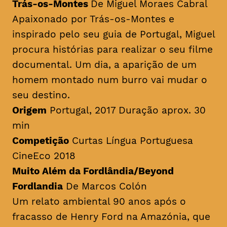
Trás-os-Montes
De Miguel Moraes Cabral
Apaixonado por Trás-os-Montes e
inspirado pelo seu guia de Portugal, Miguel
procura histórias para realizar o seu filme
documental. Um dia, a aparição de um
homem montado num burro vai mudar o
seu destino.
Origem
Portugal, 2017 Duração aprox. 30
min
Competição
Curtas Língua Portuguesa
CineEco 2018
Muito Além da Fordlândia/Beyond
Fordlandia
De Marcos Colón
Um relato ambiental 90 anos após o
fracasso de Henry Ford na Amazónia, que