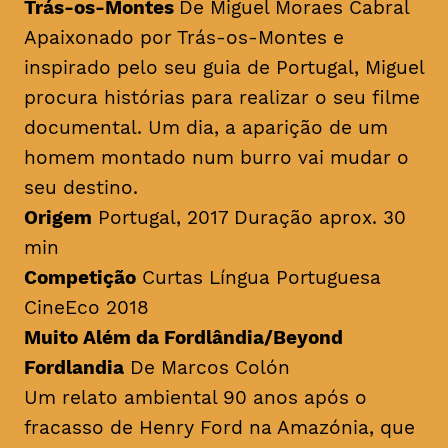
Trás-os-Montes
De Miguel Moraes Cabral
Apaixonado por Trás-os-Montes e
inspirado pelo seu guia de Portugal, Miguel
procura histórias para realizar o seu filme
documental. Um dia, a aparição de um
homem montado num burro vai mudar o
seu destino.
Origem
Portugal, 2017 Duração aprox. 30
min
Competição
Curtas Língua Portuguesa
CineEco 2018
Muito Além da Fordlândia/Beyond
Fordlandia
De Marcos Colón
Um relato ambiental 90 anos após o
fracasso de Henry Ford na Amazónia, que