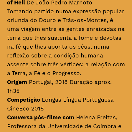
of Hell
De João Pedro Marnoto
Tomando partido numa expressão popular
oriunda do Douro e Trás-os-Montes, é
uma viagem entre as gentes enraizadas na
terra que lhes sustenta a fome e devotas
na fé que lhes aponta os céus, numa
reflexão sobre a condição humana
assente sobre três vértices: a relação com
a Terra, a Fé e o Progresso.
Origem
Portugal, 2018 Duração aprox.
1h35
Competição
Longas Língua Portuguesa
CineEco 2018
Conversa pós-filme com
Helena Freitas,
Professora da Universidade de Coimbra e