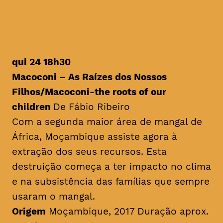
questões ambientais
qui 24 18h30
Macoconi – As Raízes dos Nossos
Filhos/
Macoconi-the roots of our
children
De Fábio Ribeiro
Com a segunda maior área de mangal de
África, Moçambique assiste agora à
extração dos seus recursos. Esta
destruição começa a ter impacto no clima
e na subsistência das famílias que sempre
usaram o mangal.
Origem
Moçambique, 2017 Duração aprox.