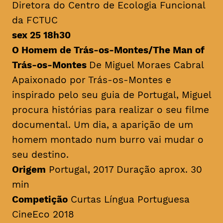
Diretora do Centro de Ecologia Funcional
da FCTUC
sex 25 18h30
O Homem de Trás-os-Montes/
The Man of
Trás-os-Montes
De Miguel Moraes Cabral
Apaixonado por Trás-os-Montes e
inspirado pelo seu guia de Portugal, Miguel
procura histórias para realizar o seu filme
documental. Um dia, a aparição de um
homem montado num burro vai mudar o
seu destino.
Origem
Portugal, 2017 Duração aprox. 30
min
Competição
Curtas Língua Portuguesa
CineEco 2018