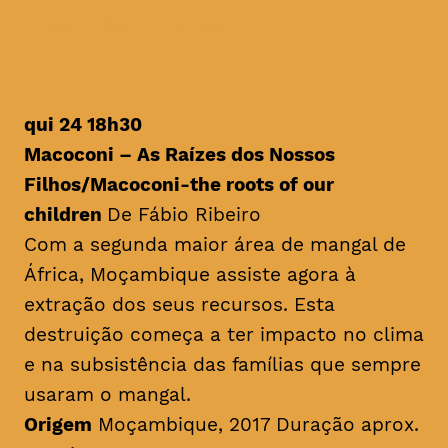
questões ambientais
qui 24 18h30
Macoconi – As Raízes dos Nossos
Filhos/
Macoconi-the roots of our
children
De Fábio Ribeiro
Com a segunda maior área de mangal de
África, Moçambique assiste agora à
extração dos seus recursos. Esta
destruição começa a ter impacto no clima
e na subsistência das famílias que sempre
usaram o mangal.
Origem
Moçambique, 2017 Duração aprox.