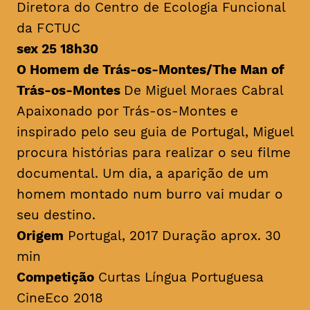
Diretora do Centro de Ecologia Funcional
da FCTUC
sex 25 18h30
O Homem de Trás-os-Montes/
The Man of
Trás-os-Montes
De Miguel Moraes Cabral
Apaixonado por Trás-os-Montes e
inspirado pelo seu guia de Portugal, Miguel
procura histórias para realizar o seu filme
documental. Um dia, a aparição de um
homem montado num burro vai mudar o
seu destino.
Origem
Portugal, 2017 Duração aprox. 30
min
Competição
Curtas Língua Portuguesa
CineEco 2018