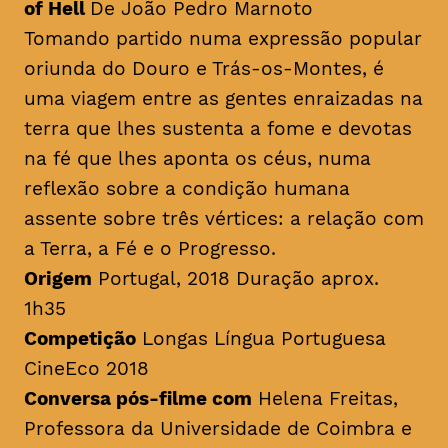
of Hell
De João Pedro Marnoto
Tomando partido numa expressão popular
oriunda do Douro e Trás-os-Montes, é
uma viagem entre as gentes enraizadas na
terra que lhes sustenta a fome e devotas
na fé que lhes aponta os céus, numa
reflexão sobre a condição humana
assente sobre três vértices: a relação com
a Terra, a Fé e o Progresso.
Origem
Portugal, 2018 Duração aprox.
1h35
Competição
Longas Língua Portuguesa
CineEco 2018
Conversa pós-filme com
Helena Freitas,
Professora da Universidade de Coimbra e