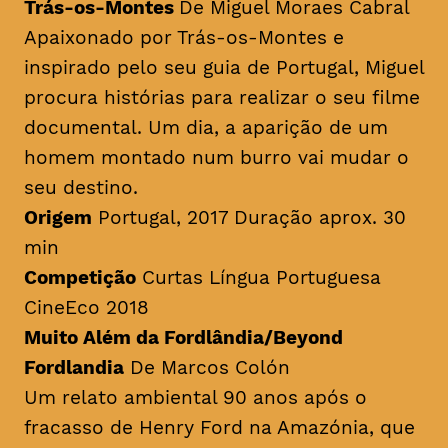
Trás-os-Montes
De Miguel Moraes Cabral
Apaixonado por Trás-os-Montes e
inspirado pelo seu guia de Portugal, Miguel
procura histórias para realizar o seu filme
documental. Um dia, a aparição de um
homem montado num burro vai mudar o
seu destino.
Origem
Portugal, 2017 Duração aprox. 30
min
Competição
Curtas Língua Portuguesa
CineEco 2018
Muito Além da Fordlândia/Beyond
Fordlandia
De Marcos Colón
Um relato ambiental 90 anos após o
fracasso de Henry Ford na Amazónia, que