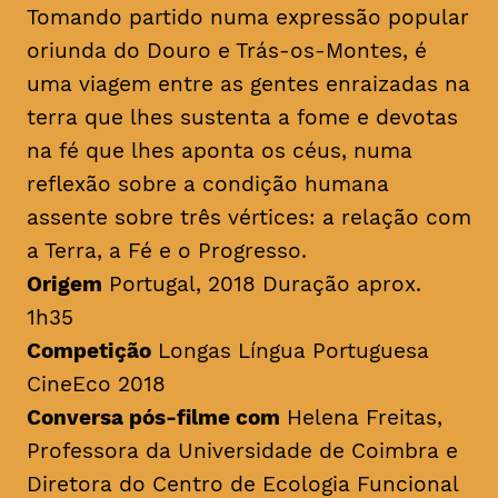
Tomando partido numa expressão popular
oriunda do Douro e Trás-os-Montes, é
uma viagem entre as gentes enraizadas na
terra que lhes sustenta a fome e devotas
na fé que lhes aponta os céus, numa
reflexão sobre a condição humana
assente sobre três vértices: a relação com
a Terra, a Fé e o Progresso.
Origem
Portugal, 2018 Duração aprox.
1h35
Competição
Longas Língua Portuguesa
CineEco 2018
Conversa pós-filme com
Helena Freitas,
Professora da Universidade de Coimbra e
Diretora do Centro de Ecologia Funcional