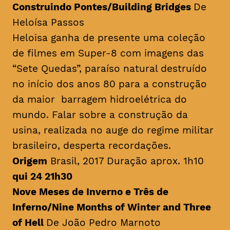
Construindo Pontes/
Building Bridges
De
Heloísa Passos
Heloisa ganha de presente uma coleção
de filmes em Super-8 com imagens das
“Sete Quedas”, paraíso natural destruído
no início dos anos 80 para a construção
da maior barragem hidroelétrica do
mundo. Falar sobre a construção da
usina, realizada no auge do regime militar
brasileiro, desperta recordações.
Origem
Brasil, 2017 Duração aprox. 1h10
qui 24 21h30
Nove Meses de Inverno e Três de
Inferno/
Nine Months of Winter and Three
of Hell
De João Pedro Marnoto