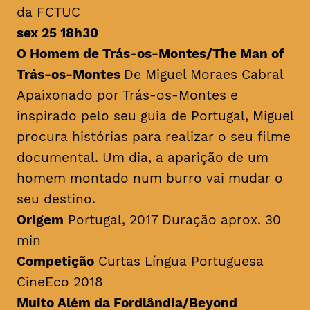
da FCTUC
sex 25 18h30
O Homem de Trás-os-Montes/
The Man of
Trás-os-Montes
De Miguel Moraes Cabral
Apaixonado por Trás-os-Montes e
inspirado pelo seu guia de Portugal, Miguel
procura histórias para realizar o seu filme
documental. Um dia, a aparição de um
homem montado num burro vai mudar o
seu destino.
Origem
Portugal, 2017 Duração aprox. 30
min
Competição
Curtas Língua Portuguesa
CineEco 2018
Muito Além da Fordlândia/Beyond