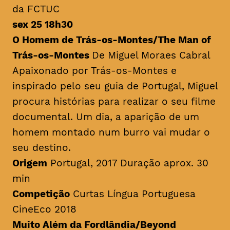
da FCTUC
sex 25 18h30
O Homem de Trás-os-Montes/
The Man of
Trás-os-Montes
De Miguel Moraes Cabral
Apaixonado por Trás-os-Montes e
inspirado pelo seu guia de Portugal, Miguel
procura histórias para realizar o seu filme
documental. Um dia, a aparição de um
homem montado num burro vai mudar o
seu destino.
Origem
Portugal, 2017 Duração aprox. 30
min
Competição
Curtas Língua Portuguesa
CineEco 2018
Muito Além da Fordlândia/Beyond