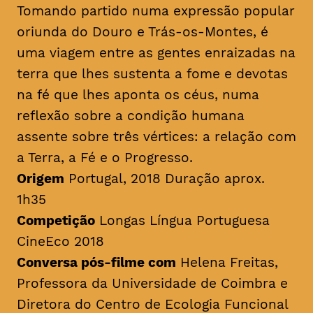
Tomando partido numa expressão popular
oriunda do Douro e Trás-os-Montes, é
uma viagem entre as gentes enraizadas na
terra que lhes sustenta a fome e devotas
na fé que lhes aponta os céus, numa
reflexão sobre a condição humana
assente sobre três vértices: a relação com
a Terra, a Fé e o Progresso.
Origem
Portugal, 2018 Duração aprox.
1h35
Competição
Longas Língua Portuguesa
CineEco 2018
Conversa pós-filme com
Helena Freitas,
Professora da Universidade de Coimbra e
Diretora do Centro de Ecologia Funcional