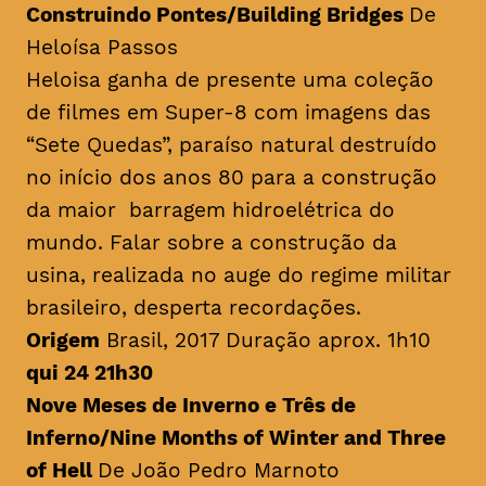
Construindo Pontes/
Building Bridges
De
Heloísa Passos
Heloisa ganha de presente uma coleção
de filmes em Super-8 com imagens das
“Sete Quedas”, paraíso natural destruído
no início dos anos 80 para a construção
da maior barragem hidroelétrica do
mundo. Falar sobre a construção da
usina, realizada no auge do regime militar
brasileiro, desperta recordações.
Origem
Brasil, 2017 Duração aprox. 1h10
qui 24 21h30
Nove Meses de Inverno e Três de
Inferno/
Nine Months of Winter and Three
of Hell
De João Pedro Marnoto